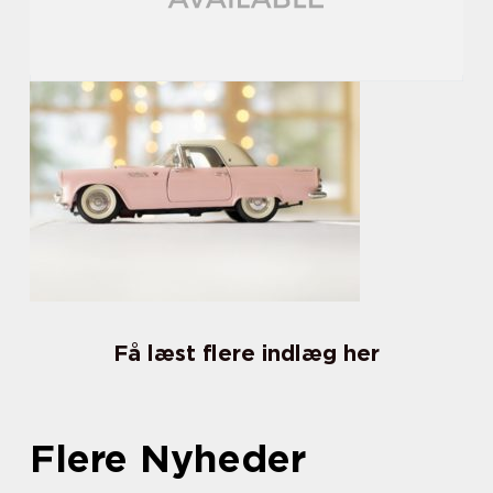
Få læst flere indlæg her
Flere Nyheder